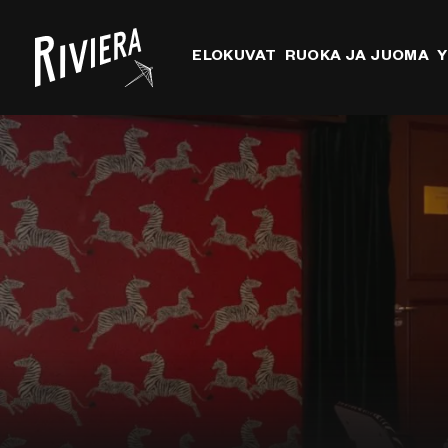
ELOKUVAT
RUOKA JA JUOMA
Y