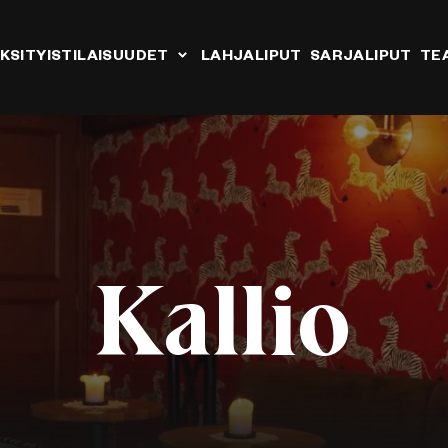
KSITYISTILAISUUDET
LAHJALIPUT
SARJALIPUT
TE
Kallio